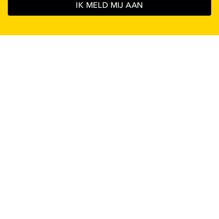
IK MELD MIJ AAN