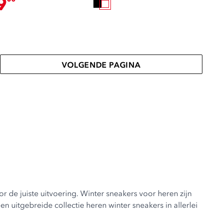
9
VOLGENDE PAGINA
 de juiste uitvoering. Winter sneakers voor heren zijn
een uitgebreide collectie heren winter sneakers in allerlei