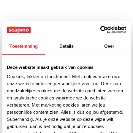
Toestemming
Details
Over
Deze website maakt gebruik van cookies
Cookies, lekker en functioneel. Met cookies maken we
onze website beter en persoonlijker voor jou. Denk aan
noodzakelijke cookies die de website goed laten werken
en analytische cookies waarmee we de website
verbeteren. Met marketing cookies laten we jou
persoonlijke content zien. Alles is dus op jou afgestemd.
Superhandig. Als je onze website op deze wijze wilt
gebruiken, dan is het nodig dat je onze cookies