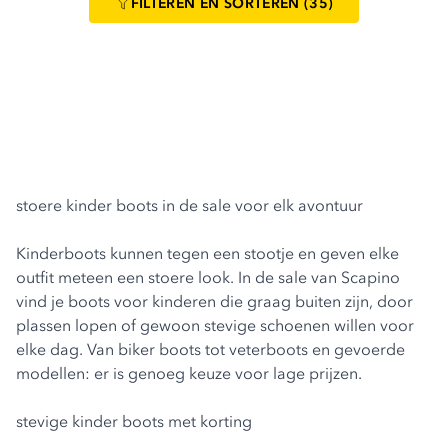
FILTEREN
EN SORTEREN
(35)
stoere kinder boots in de sale voor elk avontuur
Kinderboots kunnen tegen een stootje en geven elke
outfit meteen een stoere look. In de sale van Scapino
vind je boots voor kinderen die graag buiten zijn, door
plassen lopen of gewoon stevige schoenen willen voor
elke dag. Van biker boots tot veterboots en gevoerde
modellen: er is genoeg keuze voor lage prijzen.
stevige kinder boots met korting