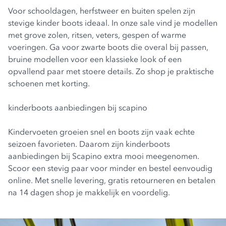
Voor schooldagen, herfstweer en buiten spelen zijn
stevige kinder boots ideaal. In onze sale vind je modellen
met grove zolen, ritsen, veters, gespen of warme
voeringen. Ga voor zwarte boots die overal bij passen,
bruine modellen voor een klassieke look of een
opvallend paar met stoere details. Zo shop je praktische
schoenen met korting.
kinderboots aanbiedingen bij scapino
Kindervoeten groeien snel en boots zijn vaak echte
seizoen favorieten. Daarom zijn kinderboots
aanbiedingen bij Scapino extra mooi meegenomen.
Scoor een stevig paar voor minder en bestel eenvoudig
online. Met snelle levering, gratis retourneren en betalen
na 14 dagen shop je makkelijk en voordelig.