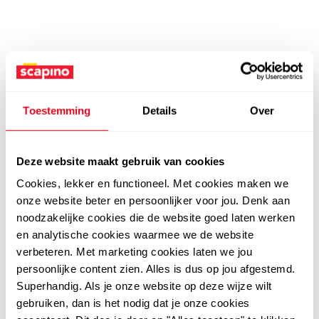
Toestemming
Details
Over
Deze website maakt gebruik van cookies
Cookies, lekker en functioneel. Met cookies maken we
onze website beter en persoonlijker voor jou. Denk aan
noodzakelijke cookies die de website goed laten werken
en analytische cookies waarmee we de website
verbeteren. Met marketing cookies laten we jou
persoonlijke content zien. Alles is dus op jou afgestemd.
Superhandig. Als je onze website op deze wijze wilt
gebruiken, dan is het nodig dat je onze cookies