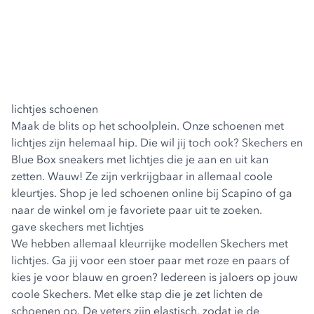
lichtjes schoenen
Maak de blits op het schoolplein. Onze schoenen met
lichtjes zijn helemaal hip. Die wil jij toch ook?
Skechers
en
Blue Box
sneakers met lichtjes die je aan en uit kan
zetten. Wauw! Ze zijn verkrijgbaar in allemaal coole
kleurtjes. Shop je led schoenen online bij Scapino of ga
naar de winkel om je favoriete paar uit te zoeken.
gave skechers met lichtjes
We hebben allemaal kleurrijke modellen Skechers met
lichtjes. Ga jij voor een stoer paar met roze en paars of
kies je voor blauw en groen? Iedereen is jaloers op jouw
coole Skechers. Met elke stap die je zet lichten de
schoenen op. De veters zijn elastisch, zodat je de