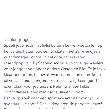
skeelers jongens
Speelt jouw zoon het liefst buiten? Lekker voetballen op
het veldje, hutten bouwen of skaten met z'n vriendjes en
vriendinnetjes. Vooral in het voorjaar is skaten
razendpopulair. Bij Scapino scoor je voordelige skeelers
voor jongens van onder andere Osaga en Fila. Of je favo
kleur nou groen, blauw of zwart is: met een ruime keuze
uit verschillende jongens skates zit er altijd een goed
exemplaar voor jou tussen. Neem snel een kijkje!
comfortabel skaten met osaga, fila en nijdam
Ben je op zoek naar een sportieve activiteit voor jouw
avontuurlijke zoon? Dan is skeeleren de perfecte keuze!