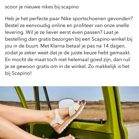
scoor je nieuwe nikes bij scapino
Heb je het perfecte paar Nike sportschoenen gevonden? 
Bestel ze eenvoudig online en profiteer van onze snelle 
levering. Wil je ze liever eerst even passen? Laat je 
bestelling dan gratis bezorgen bij een Scapino-winkel bij 
jou in de buurt. Met Klarna betaal je pas na 14 dagen, 
zodat je zeker weet dat je de juiste keuze hebt gemaakt. 
En mocht de maat toch niet helemaal goed zijn, dan ruil 
je ze gewoon gratis om in de winkel. Zo makkelijk is het 
bij Scapino!