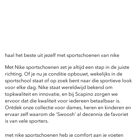
haal het beste uit jezelf met sportschoenen van nike
Met Nike sportschoenen zet je altijd een stap in de juiste 
richting. Of je nu je conditie opbouwt, wekelijks in de 
sportschool staat of op zoek bent naar die sportieve look 
voor elke dag. Nike staat wereldwijd bekend om 
topkwaliteit en innovatie, en bij Scapino zorgen we 
ervoor dat die kwaliteit voor iedereen betaalbaar is. 
Ontdek onze collectie voor dames, heren en kinderen en 
ervaar zelf waarom de 'Swoosh' al decennia de favoriet 
is van vele sporters.
met nike sportschoenen heb je comfort aan je voeten