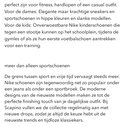
perfect zijn voor fitness, hardlopen of een casual outfit.
Voor de 
dames
: Elegante maar krachtige sneakers en 
sportschoenen in hippe kleuren en slanke modellen.
Voor de 
kids
: Onverwoestbare Nike kinderschoenen die 
tegen een stootje kunnen op het schoolplein, tijdens de 
gymles of als ze hun eerste voetbalschoen aantrekken 
voor een training.
meer dan alleen sportschoenen
De grens tussen sport en vrije tijd vervaagt steeds meer. 
Nike schoenen zijn tegenwoordig net zo populair onder 
een jeans als onder een sportbroek. De moderne 
designs van de nieuwste modellen maken ze tot de 
perfecte finishing touch van je dagelijkse outfit. Bij 
Scapino vullen we de collectie regelmatig aan met 
nieuwe drops, zodat je altijd de keuze hebt uit de 
nieuwste trends en tijdloze klassiekers.