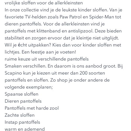
vrolijke sloffen voor de allerkleinsten
In onze collectie vind je de leukste
kinder sloffen
. Van je
favoriete TV-helden zoals Paw Patrol en Spider-Man tot
dieren pantoffels. Voor de allerkleinsten vind je
pantoffels met klittenband en antislipzool. Deze bieden
stabiliteit en zorgen ervoor dat je kleintje niet uitglijdt.
Wil je écht uitpakken? Kies dan voor kinder sloffen met
lichtjes. Een feestje aan je voeten!
ruime keuze uit verschillende pantoffels
Smaken verschillen. En daarom is ons aanbod groot. Bij
Scapino kun je kiezen uit meer dan 200 soorten
pantoffels en sloffen. Zo shop je onder andere de
volgende exemplaren;
Spaanse sloffen
Dieren pantoffels
Pantoffels met harde zool
Zachte sloffen
Instap pantoffels
warm en ademend