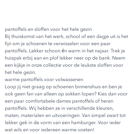
pantoffels en sloffen voor het hele gezin
Bij thuiskomst van het werk, school of een dagje uit is het
fijn om je schoenen te verwisselen voor een paar
pantoffels. Lekker schoon én warm in het najaar. Trek je
huispak erbij aan en plof lekker neer op de bank. Neem
een kijkje in onze collectie voor de leukste sloffen voor
het hele gezin.
warme pantoffels voor volwassenen
Loop jij niet graag op schoenen binnenshuis en ben je
ook geen fan van alleen op sokken lopen? Kies dan voor
een paar comfortabele
dames pantoffels
of
heren
pantoffels
. Wij hebben ze in verschillende kleuren,
maten, materialen en uitvoeringen. Van simpel zwart tot
lekker gek in de vorm van een hamburger. Voor ieder
wat wils en voor iedereen warme voeten!