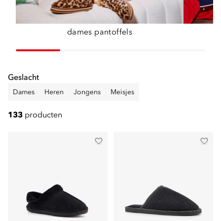
dames pantoffels
Geslacht
Dames
Heren
Jongens
Meisjes
133
producten