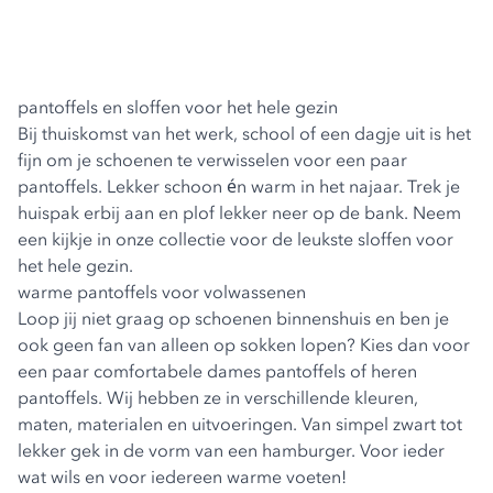
pantoffels en sloffen voor het hele gezin
Bij thuiskomst van het werk, school of een dagje uit is het
fijn om je schoenen te verwisselen voor een paar
pantoffels. Lekker schoon én warm in het najaar. Trek je
huispak erbij aan en plof lekker neer op de bank. Neem
een kijkje in onze collectie voor de leukste sloffen voor
het hele gezin.
warme pantoffels voor volwassenen
Loop jij niet graag op schoenen binnenshuis en ben je
ook geen fan van alleen op sokken lopen? Kies dan voor
een paar comfortabele
dames pantoffels
of
heren
pantoffels
. Wij hebben ze in verschillende kleuren,
maten, materialen en uitvoeringen. Van simpel zwart tot
lekker gek in de vorm van een hamburger. Voor ieder
wat wils en voor iedereen warme voeten!