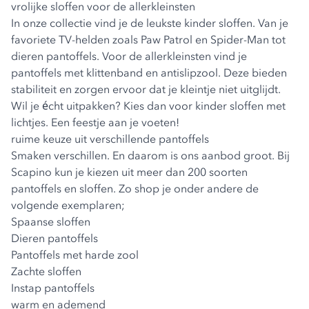
vrolijke sloffen voor de allerkleinsten
In onze collectie vind je de leukste
kinder sloffen
. Van je
favoriete TV-helden zoals Paw Patrol en Spider-Man tot
dieren pantoffels. Voor de allerkleinsten vind je
pantoffels met klittenband en antislipzool. Deze bieden
stabiliteit en zorgen ervoor dat je kleintje niet uitglijdt.
Wil je écht uitpakken? Kies dan voor kinder sloffen met
lichtjes. Een feestje aan je voeten!
ruime keuze uit verschillende pantoffels
Smaken verschillen. En daarom is ons aanbod groot. Bij
Scapino kun je kiezen uit meer dan 200 soorten
pantoffels en sloffen. Zo shop je onder andere de
volgende exemplaren;
Spaanse sloffen
Dieren pantoffels
Pantoffels met harde zool
Zachte sloffen
Instap pantoffels
warm en ademend