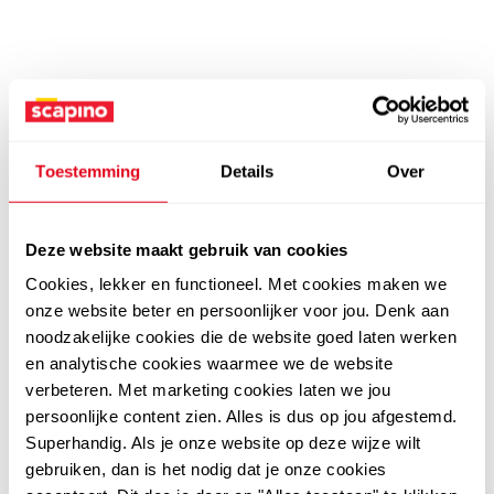
Toestemming
Details
Over
Deze website maakt gebruik van cookies
Cookies, lekker en functioneel. Met cookies maken we
onze website beter en persoonlijker voor jou. Denk aan
noodzakelijke cookies die de website goed laten werken
en analytische cookies waarmee we de website
verbeteren. Met marketing cookies laten we jou
persoonlijke content zien. Alles is dus op jou afgestemd.
Superhandig. Als je onze website op deze wijze wilt
gebruiken, dan is het nodig dat je onze cookies