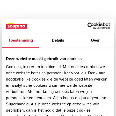
Toestemming
Details
Over
Deze website maakt gebruik van cookies
Cookies, lekker en functioneel. Met cookies maken we
onze website beter en persoonlijker voor jou. Denk aan
noodzakelijke cookies die de website goed laten werken
en analytische cookies waarmee we de website
verbeteren. Met marketing cookies laten we jou
persoonlijke content zien. Alles is dus op jou afgestemd.
Superhandig. Als je onze website op deze wijze wilt
gebruiken, dan is het nodig dat je onze cookies