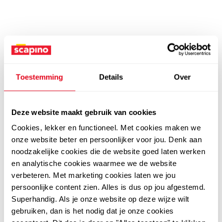
Toestemming
Details
Over
Deze website maakt gebruik van cookies
Cookies, lekker en functioneel. Met cookies maken we
onze website beter en persoonlijker voor jou. Denk aan
noodzakelijke cookies die de website goed laten werken
en analytische cookies waarmee we de website
verbeteren. Met marketing cookies laten we jou
persoonlijke content zien. Alles is dus op jou afgestemd.
Superhandig. Als je onze website op deze wijze wilt
gebruiken, dan is het nodig dat je onze cookies