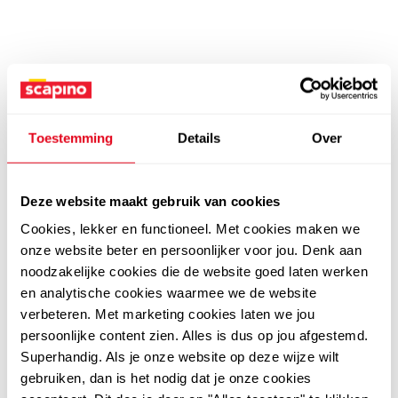
Toestemming
Details
Over
Deze website maakt gebruik van cookies
Cookies, lekker en functioneel. Met cookies maken we
onze website beter en persoonlijker voor jou. Denk aan
noodzakelijke cookies die de website goed laten werken
en analytische cookies waarmee we de website
verbeteren. Met marketing cookies laten we jou
persoonlijke content zien. Alles is dus op jou afgestemd.
Superhandig. Als je onze website op deze wijze wilt
gebruiken, dan is het nodig dat je onze cookies