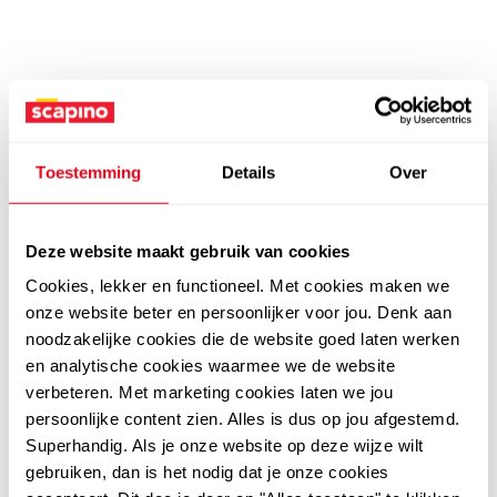
Toestemming
Details
Over
Deze website maakt gebruik van cookies
Cookies, lekker en functioneel. Met cookies maken we
onze website beter en persoonlijker voor jou. Denk aan
noodzakelijke cookies die de website goed laten werken
en analytische cookies waarmee we de website
verbeteren. Met marketing cookies laten we jou
persoonlijke content zien. Alles is dus op jou afgestemd.
Superhandig. Als je onze website op deze wijze wilt
gebruiken, dan is het nodig dat je onze cookies