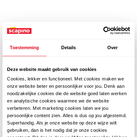
Toestemming
Details
Over
Deze website maakt gebruik van cookies
Cookies, lekker en functioneel. Met cookies maken we
onze website beter en persoonlijker voor jou. Denk aan
noodzakelijke cookies die de website goed laten werken
en analytische cookies waarmee we de website
verbeteren. Met marketing cookies laten we jou
persoonlijke content zien. Alles is dus op jou afgestemd.
Superhandig. Als je onze website op deze wijze wilt
gebruiken, dan is het nodig dat je onze cookies