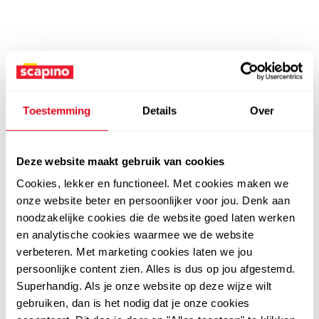
Toestemming
Details
Over
Deze website maakt gebruik van cookies
Cookies, lekker en functioneel. Met cookies maken we
onze website beter en persoonlijker voor jou. Denk aan
noodzakelijke cookies die de website goed laten werken
en analytische cookies waarmee we de website
verbeteren. Met marketing cookies laten we jou
persoonlijke content zien. Alles is dus op jou afgestemd.
Superhandig. Als je onze website op deze wijze wilt
gebruiken, dan is het nodig dat je onze cookies