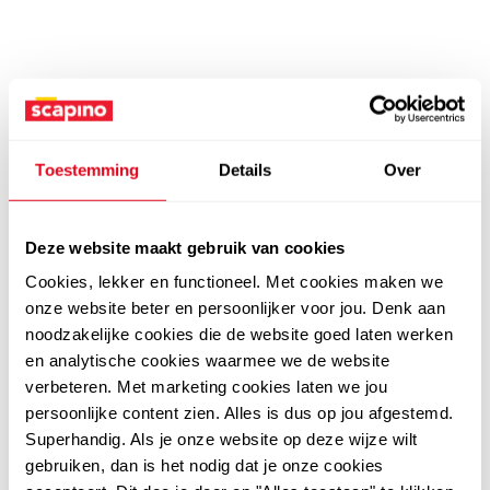
Toestemming
Details
Over
Deze website maakt gebruik van cookies
Cookies, lekker en functioneel. Met cookies maken we
onze website beter en persoonlijker voor jou. Denk aan
noodzakelijke cookies die de website goed laten werken
en analytische cookies waarmee we de website
verbeteren. Met marketing cookies laten we jou
persoonlijke content zien. Alles is dus op jou afgestemd.
Superhandig. Als je onze website op deze wijze wilt
gebruiken, dan is het nodig dat je onze cookies