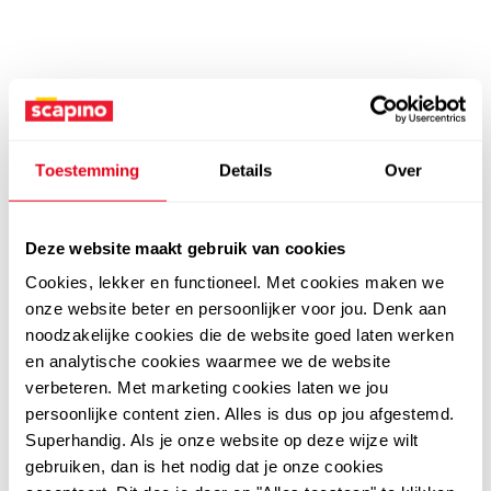
Toestemming
Details
Over
Deze website maakt gebruik van cookies
Cookies, lekker en functioneel. Met cookies maken we
onze website beter en persoonlijker voor jou. Denk aan
noodzakelijke cookies die de website goed laten werken
en analytische cookies waarmee we de website
verbeteren. Met marketing cookies laten we jou
persoonlijke content zien. Alles is dus op jou afgestemd.
Superhandig. Als je onze website op deze wijze wilt
gebruiken, dan is het nodig dat je onze cookies