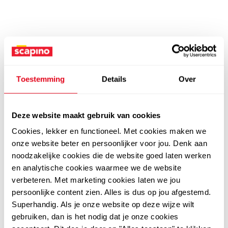
Toestemming
Details
Over
Deze website maakt gebruik van cookies
Cookies, lekker en functioneel. Met cookies maken we
onze website beter en persoonlijker voor jou. Denk aan
noodzakelijke cookies die de website goed laten werken
en analytische cookies waarmee we de website
verbeteren. Met marketing cookies laten we jou
persoonlijke content zien. Alles is dus op jou afgestemd.
Superhandig. Als je onze website op deze wijze wilt
gebruiken, dan is het nodig dat je onze cookies