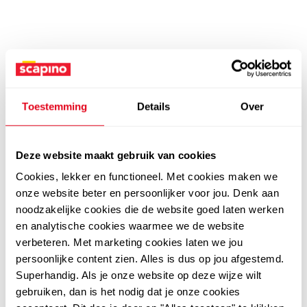
Toestemming
Details
Over
Deze website maakt gebruik van cookies
Cookies, lekker en functioneel. Met cookies maken we
onze website beter en persoonlijker voor jou. Denk aan
noodzakelijke cookies die de website goed laten werken
en analytische cookies waarmee we de website
verbeteren. Met marketing cookies laten we jou
persoonlijke content zien. Alles is dus op jou afgestemd.
Superhandig. Als je onze website op deze wijze wilt
gebruiken, dan is het nodig dat je onze cookies