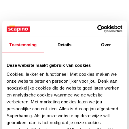
Toestemming
Details
Over
Deze website maakt gebruik van cookies
Cookies, lekker en functioneel. Met cookies maken we
onze website beter en persoonlijker voor jou. Denk aan
noodzakelijke cookies die de website goed laten werken
en analytische cookies waarmee we de website
verbeteren. Met marketing cookies laten we jou
persoonlijke content zien. Alles is dus op jou afgestemd.
Superhandig. Als je onze website op deze wijze wilt
gebruiken, dan is het nodig dat je onze cookies