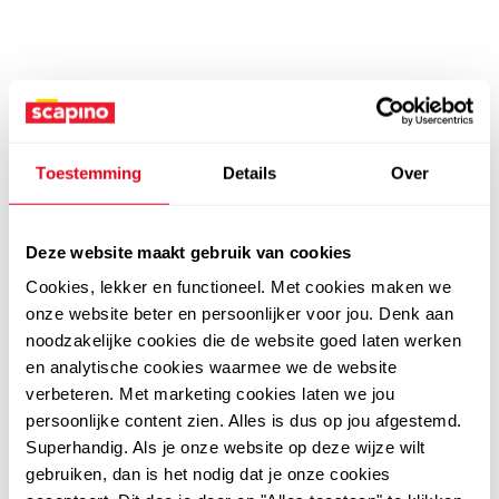
Toestemming
Details
Over
Deze website maakt gebruik van cookies
Cookies, lekker en functioneel. Met cookies maken we
onze website beter en persoonlijker voor jou. Denk aan
noodzakelijke cookies die de website goed laten werken
en analytische cookies waarmee we de website
verbeteren. Met marketing cookies laten we jou
persoonlijke content zien. Alles is dus op jou afgestemd.
Superhandig. Als je onze website op deze wijze wilt
gebruiken, dan is het nodig dat je onze cookies