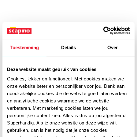
Toestemming
Details
Over
Deze website maakt gebruik van cookies
Cookies, lekker en functioneel. Met cookies maken we
onze website beter en persoonlijker voor jou. Denk aan
noodzakelijke cookies die de website goed laten werken
en analytische cookies waarmee we de website
verbeteren. Met marketing cookies laten we jou
persoonlijke content zien. Alles is dus op jou afgestemd.
Superhandig. Als je onze website op deze wijze wilt
gebruiken, dan is het nodig dat je onze cookies