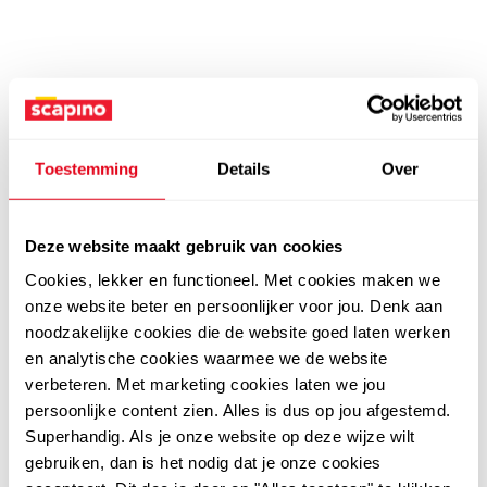
Toestemming
Details
Over
Deze website maakt gebruik van cookies
Cookies, lekker en functioneel. Met cookies maken we
onze website beter en persoonlijker voor jou. Denk aan
noodzakelijke cookies die de website goed laten werken
en analytische cookies waarmee we de website
verbeteren. Met marketing cookies laten we jou
persoonlijke content zien. Alles is dus op jou afgestemd.
Superhandig. Als je onze website op deze wijze wilt
gebruiken, dan is het nodig dat je onze cookies