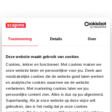
Toestemming
Details
Over
Deze website maakt gebruik van cookies
Cookies, lekker en functioneel. Met cookies maken we
onze website beter en persoonlijker voor jou. Denk aan
noodzakelijke cookies die de website goed laten werken
en analytische cookies waarmee we de website
verbeteren. Met marketing cookies laten we jou
persoonlijke content zien. Alles is dus op jou afgestemd.
Superhandig. Als je onze website op deze wijze wilt
gebruiken, dan is het nodig dat je onze cookies