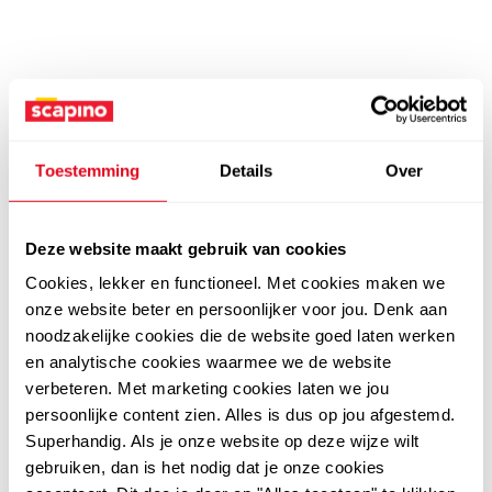
Toestemming
Details
Over
Deze website maakt gebruik van cookies
Cookies, lekker en functioneel. Met cookies maken we
onze website beter en persoonlijker voor jou. Denk aan
noodzakelijke cookies die de website goed laten werken
en analytische cookies waarmee we de website
verbeteren. Met marketing cookies laten we jou
persoonlijke content zien. Alles is dus op jou afgestemd.
Superhandig. Als je onze website op deze wijze wilt
gebruiken, dan is het nodig dat je onze cookies