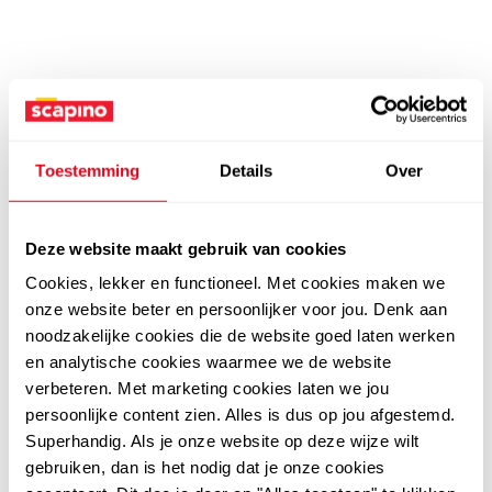
Toestemming
Details
Over
Deze website maakt gebruik van cookies
Cookies, lekker en functioneel. Met cookies maken we
onze website beter en persoonlijker voor jou. Denk aan
noodzakelijke cookies die de website goed laten werken
en analytische cookies waarmee we de website
verbeteren. Met marketing cookies laten we jou
persoonlijke content zien. Alles is dus op jou afgestemd.
Superhandig. Als je onze website op deze wijze wilt
gebruiken, dan is het nodig dat je onze cookies