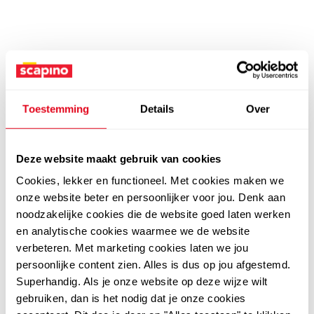
Toestemming
Details
Over
Deze website maakt gebruik van cookies
Cookies, lekker en functioneel. Met cookies maken we
onze website beter en persoonlijker voor jou. Denk aan
noodzakelijke cookies die de website goed laten werken
en analytische cookies waarmee we de website
verbeteren. Met marketing cookies laten we jou
persoonlijke content zien. Alles is dus op jou afgestemd.
Superhandig. Als je onze website op deze wijze wilt
gebruiken, dan is het nodig dat je onze cookies