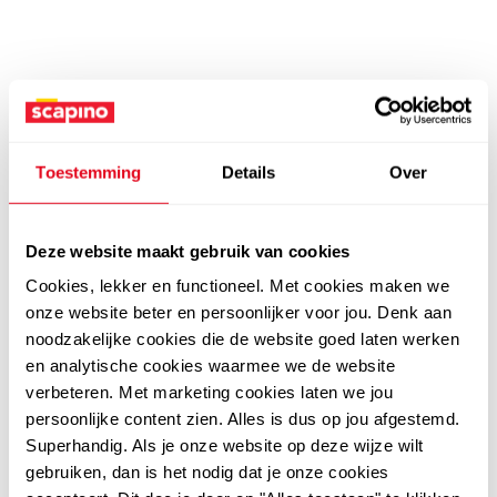
Toestemming
Details
Over
Deze website maakt gebruik van cookies
Cookies, lekker en functioneel. Met cookies maken we
onze website beter en persoonlijker voor jou. Denk aan
noodzakelijke cookies die de website goed laten werken
en analytische cookies waarmee we de website
verbeteren. Met marketing cookies laten we jou
persoonlijke content zien. Alles is dus op jou afgestemd.
Superhandig. Als je onze website op deze wijze wilt
gebruiken, dan is het nodig dat je onze cookies