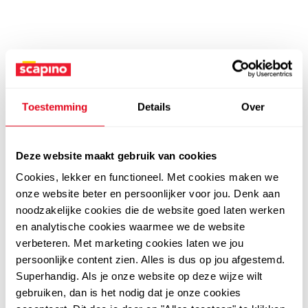
Toestemming
Details
Over
Deze website maakt gebruik van cookies
Cookies, lekker en functioneel. Met cookies maken we
onze website beter en persoonlijker voor jou. Denk aan
noodzakelijke cookies die de website goed laten werken
en analytische cookies waarmee we de website
verbeteren. Met marketing cookies laten we jou
persoonlijke content zien. Alles is dus op jou afgestemd.
Superhandig. Als je onze website op deze wijze wilt
gebruiken, dan is het nodig dat je onze cookies