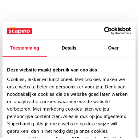
Toestemming
Details
Over
Deze website maakt gebruik van cookies
Cookies, lekker en functioneel. Met cookies maken we
onze website beter en persoonlijker voor jou. Denk aan
noodzakelijke cookies die de website goed laten werken
en analytische cookies waarmee we de website
verbeteren. Met marketing cookies laten we jou
persoonlijke content zien. Alles is dus op jou afgestemd.
Superhandig. Als je onze website op deze wijze wilt
gebruiken, dan is het nodig dat je onze cookies