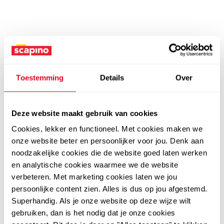
Toestemming
Details
Over
Deze website maakt gebruik van cookies
Cookies, lekker en functioneel. Met cookies maken we
onze website beter en persoonlijker voor jou. Denk aan
noodzakelijke cookies die de website goed laten werken
en analytische cookies waarmee we de website
verbeteren. Met marketing cookies laten we jou
persoonlijke content zien. Alles is dus op jou afgestemd.
Superhandig. Als je onze website op deze wijze wilt
gebruiken, dan is het nodig dat je onze cookies