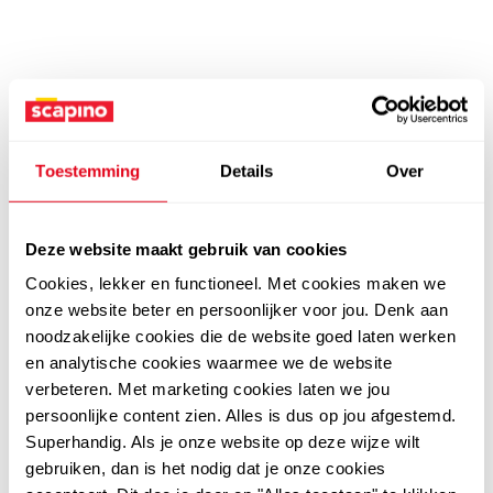
Toestemming
Details
Over
Deze website maakt gebruik van cookies
Cookies, lekker en functioneel. Met cookies maken we
onze website beter en persoonlijker voor jou. Denk aan
noodzakelijke cookies die de website goed laten werken
en analytische cookies waarmee we de website
verbeteren. Met marketing cookies laten we jou
persoonlijke content zien. Alles is dus op jou afgestemd.
Superhandig. Als je onze website op deze wijze wilt
gebruiken, dan is het nodig dat je onze cookies