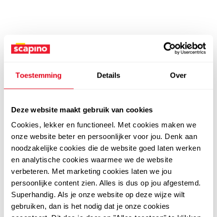
Toestemming
Details
Over
Deze website maakt gebruik van cookies
Cookies, lekker en functioneel. Met cookies maken we
onze website beter en persoonlijker voor jou. Denk aan
noodzakelijke cookies die de website goed laten werken
en analytische cookies waarmee we de website
verbeteren. Met marketing cookies laten we jou
persoonlijke content zien. Alles is dus op jou afgestemd.
Superhandig. Als je onze website op deze wijze wilt
gebruiken, dan is het nodig dat je onze cookies