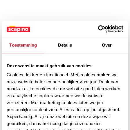
Toestemming
Details
Over
Deze website maakt gebruik van cookies
Cookies, lekker en functioneel. Met cookies maken we
onze website beter en persoonlijker voor jou. Denk aan
noodzakelijke cookies die de website goed laten werken
en analytische cookies waarmee we de website
verbeteren. Met marketing cookies laten we jou
persoonlijke content zien. Alles is dus op jou afgestemd.
Superhandig. Als je onze website op deze wijze wilt
gebruiken, dan is het nodig dat je onze cookies