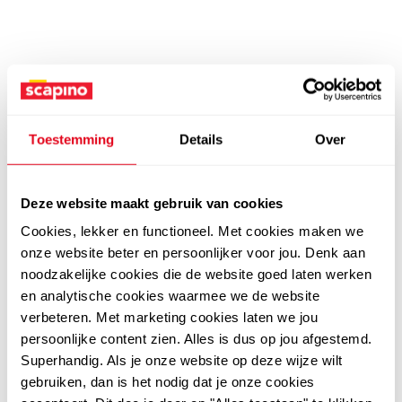
Toestemming
Details
Over
Deze website maakt gebruik van cookies
Cookies, lekker en functioneel. Met cookies maken we
onze website beter en persoonlijker voor jou. Denk aan
noodzakelijke cookies die de website goed laten werken
en analytische cookies waarmee we de website
verbeteren. Met marketing cookies laten we jou
persoonlijke content zien. Alles is dus op jou afgestemd.
Superhandig. Als je onze website op deze wijze wilt
gebruiken, dan is het nodig dat je onze cookies