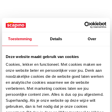
Toestemming
Details
Over
Deze website maakt gebruik van cookies
Cookies, lekker en functioneel. Met cookies maken we
onze website beter en persoonlijker voor jou. Denk aan
noodzakelijke cookies die de website goed laten werken
en analytische cookies waarmee we de website
verbeteren. Met marketing cookies laten we jou
persoonlijke content zien. Alles is dus op jou afgestemd.
Superhandig. Als je onze website op deze wijze wilt
gebruiken, dan is het nodig dat je onze cookies