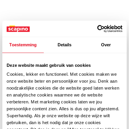
Toestemming
Details
Over
Deze website maakt gebruik van cookies
Cookies, lekker en functioneel. Met cookies maken we
onze website beter en persoonlijker voor jou. Denk aan
noodzakelijke cookies die de website goed laten werken
en analytische cookies waarmee we de website
verbeteren. Met marketing cookies laten we jou
persoonlijke content zien. Alles is dus op jou afgestemd.
Superhandig. Als je onze website op deze wijze wilt
gebruiken, dan is het nodig dat je onze cookies