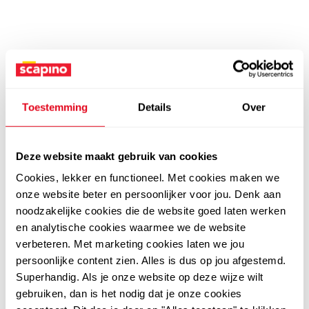
Toestemming
Details
Over
Deze website maakt gebruik van cookies
Cookies, lekker en functioneel. Met cookies maken we
onze website beter en persoonlijker voor jou. Denk aan
noodzakelijke cookies die de website goed laten werken
en analytische cookies waarmee we de website
verbeteren. Met marketing cookies laten we jou
persoonlijke content zien. Alles is dus op jou afgestemd.
Superhandig. Als je onze website op deze wijze wilt
gebruiken, dan is het nodig dat je onze cookies