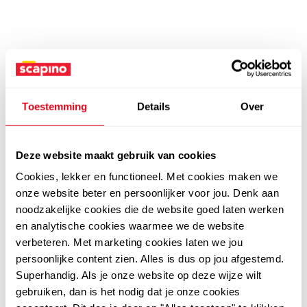
Toestemming
Details
Over
Deze website maakt gebruik van cookies
Cookies, lekker en functioneel. Met cookies maken we
onze website beter en persoonlijker voor jou. Denk aan
noodzakelijke cookies die de website goed laten werken
en analytische cookies waarmee we de website
verbeteren. Met marketing cookies laten we jou
persoonlijke content zien. Alles is dus op jou afgestemd.
Superhandig. Als je onze website op deze wijze wilt
gebruiken, dan is het nodig dat je onze cookies