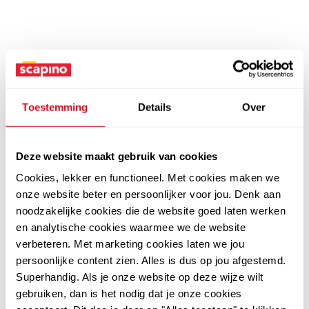
Toestemming
Details
Over
Deze website maakt gebruik van cookies
Cookies, lekker en functioneel. Met cookies maken we
onze website beter en persoonlijker voor jou. Denk aan
noodzakelijke cookies die de website goed laten werken
en analytische cookies waarmee we de website
verbeteren. Met marketing cookies laten we jou
persoonlijke content zien. Alles is dus op jou afgestemd.
Superhandig. Als je onze website op deze wijze wilt
gebruiken, dan is het nodig dat je onze cookies