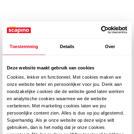
Toestemming
Details
Over
Deze website maakt gebruik van cookies
Cookies, lekker en functioneel. Met cookies maken we
onze website beter en persoonlijker voor jou. Denk aan
noodzakelijke cookies die de website goed laten werken
en analytische cookies waarmee we de website
verbeteren. Met marketing cookies laten we jou
persoonlijke content zien. Alles is dus op jou afgestemd.
Superhandig. Als je onze website op deze wijze wilt
gebruiken, dan is het nodig dat je onze cookies