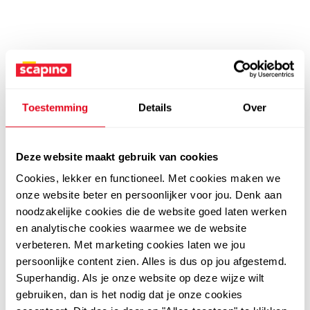
Toestemming
Details
Over
Deze website maakt gebruik van cookies
Cookies, lekker en functioneel. Met cookies maken we
onze website beter en persoonlijker voor jou. Denk aan
noodzakelijke cookies die de website goed laten werken
en analytische cookies waarmee we de website
verbeteren. Met marketing cookies laten we jou
persoonlijke content zien. Alles is dus op jou afgestemd.
Superhandig. Als je onze website op deze wijze wilt
gebruiken, dan is het nodig dat je onze cookies