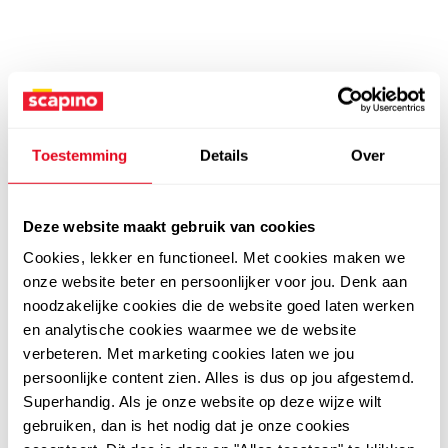
Toestemming
Details
Over
Deze website maakt gebruik van cookies
Cookies, lekker en functioneel. Met cookies maken we
onze website beter en persoonlijker voor jou. Denk aan
noodzakelijke cookies die de website goed laten werken
en analytische cookies waarmee we de website
verbeteren. Met marketing cookies laten we jou
persoonlijke content zien. Alles is dus op jou afgestemd.
Superhandig. Als je onze website op deze wijze wilt
gebruiken, dan is het nodig dat je onze cookies