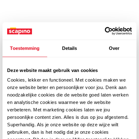
Toestemming
Details
Over
Deze website maakt gebruik van cookies
Cookies, lekker en functioneel. Met cookies maken we
onze website beter en persoonlijker voor jou. Denk aan
noodzakelijke cookies die de website goed laten werken
en analytische cookies waarmee we de website
verbeteren. Met marketing cookies laten we jou
persoonlijke content zien. Alles is dus op jou afgestemd.
Superhandig. Als je onze website op deze wijze wilt
gebruiken, dan is het nodig dat je onze cookies