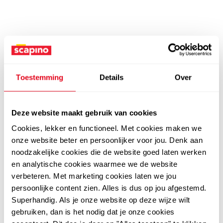
Toestemming
Details
Over
Deze website maakt gebruik van cookies
Cookies, lekker en functioneel. Met cookies maken we
onze website beter en persoonlijker voor jou. Denk aan
noodzakelijke cookies die de website goed laten werken
en analytische cookies waarmee we de website
verbeteren. Met marketing cookies laten we jou
persoonlijke content zien. Alles is dus op jou afgestemd.
Superhandig. Als je onze website op deze wijze wilt
gebruiken, dan is het nodig dat je onze cookies