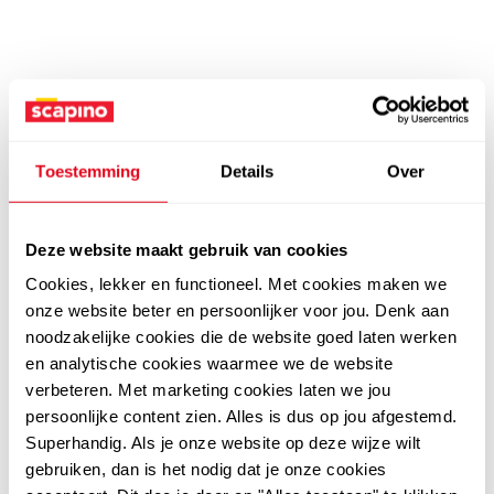
Toestemming
Details
Over
Deze website maakt gebruik van cookies
Cookies, lekker en functioneel. Met cookies maken we
onze website beter en persoonlijker voor jou. Denk aan
noodzakelijke cookies die de website goed laten werken
en analytische cookies waarmee we de website
verbeteren. Met marketing cookies laten we jou
persoonlijke content zien. Alles is dus op jou afgestemd.
Superhandig. Als je onze website op deze wijze wilt
gebruiken, dan is het nodig dat je onze cookies