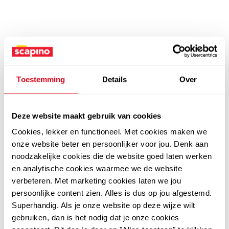
Toestemming
Details
Over
Deze website maakt gebruik van cookies
Cookies, lekker en functioneel. Met cookies maken we
onze website beter en persoonlijker voor jou. Denk aan
noodzakelijke cookies die de website goed laten werken
en analytische cookies waarmee we de website
verbeteren. Met marketing cookies laten we jou
persoonlijke content zien. Alles is dus op jou afgestemd.
Superhandig. Als je onze website op deze wijze wilt
gebruiken, dan is het nodig dat je onze cookies