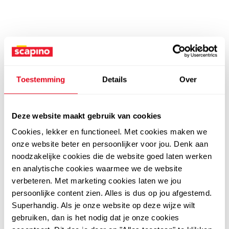
Toestemming
Details
Over
Deze website maakt gebruik van cookies
Cookies, lekker en functioneel. Met cookies maken we
onze website beter en persoonlijker voor jou. Denk aan
noodzakelijke cookies die de website goed laten werken
en analytische cookies waarmee we de website
verbeteren. Met marketing cookies laten we jou
persoonlijke content zien. Alles is dus op jou afgestemd.
Superhandig. Als je onze website op deze wijze wilt
gebruiken, dan is het nodig dat je onze cookies